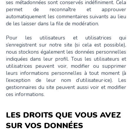
ses métadonnées sont conservés indéfiniment. Cela
permet de reconnaître et approuver
automatiquement les commentaires suivants au lieu
de les laisser dans la file de modération.
Pour les utilisateurs et utilisatrices qui
s’enregistrent sur notre site (si cela est possible),
nous stockons également les données personnelles
indiquées dans leur profil. Tous les utilisateurs et
utilisatrices peuvent voir, modifier ou supprimer
leurs informations personnelles à tout moment (à
l’exception de leur nom d’utilisateur·ice). Les
gestionnaires du site peuvent aussi voir et modifier
ces informations.
LES DROITS QUE VOUS AVEZ
SUR VOS DONNÉES