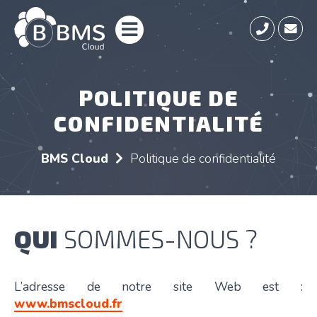
POLITIQUE DE
CONFIDENTIALITÉ
BMS Cloud
Politique de confidentialité
QUI
SOMMES-NOUS ?
L’adresse de notre site Web est :
www.bmscloud.fr