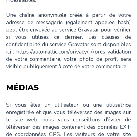
Une chaîne anonymisée créée à partir de votre
adresse de messagerie (également appelée hash)
peut être envoyée au service Gravatar pour vérifier
si vous utilisez ce dernier. Les clauses de
confidentialité du service Gravatar sont disponibles
ici : https://automattic.com/privacy/. Après validation
de votre commentaire, votre photo de profil sera
visible publiquement à coté de votre commentaire.
MÉDIAS
Si vous êtes un utilisateur ou une utilisatrice
enregistré·e et que vous téléversez des images sur
le site web, nous vous conseillons d’éviter de
téléverser des images contenant des données EXIF
de coordonnées GPS. Les visiteurs de votre site