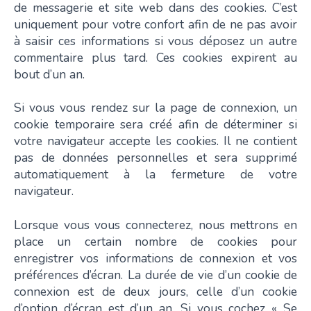
de messagerie et site web dans des cookies. C’est
uniquement pour votre confort afin de ne pas avoir
à saisir ces informations si vous déposez un autre
commentaire plus tard. Ces cookies expirent au
bout d’un an.
Si vous vous rendez sur la page de connexion, un
cookie temporaire sera créé afin de déterminer si
votre navigateur accepte les cookies. Il ne contient
pas de données personnelles et sera supprimé
automatiquement à la fermeture de votre
navigateur.
Lorsque vous vous connecterez, nous mettrons en
place un certain nombre de cookies pour
enregistrer vos informations de connexion et vos
préférences d’écran. La durée de vie d’un cookie de
connexion est de deux jours, celle d’un cookie
d’option d’écran est d’un an. Si vous cochez « Se