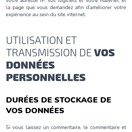
votre adresse IP, vos logiciels et votre matériel, et
la page que vous demandez afin d’améliorer votre
expérience au sein du site internet.
UTILISATION ET
TRANSMISSION DE
VOS
DONNÉES
PERSONNELLES
DURÉES DE STOCKAGE DE
VOS DONNÉES
Si vous laissez un commentaire, le commentaire et