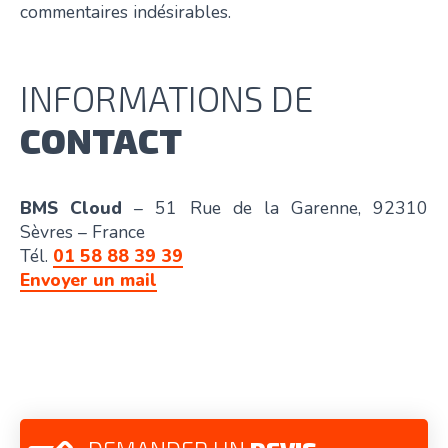
commentaires indésirables.
INFORMATIONS DE
CONTACT
BMS Cloud
– 51 Rue de la Garenne, 92310
Sèvres – France
Tél.
01 58 88 39 39
Envoyer un mail