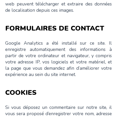
web peuvent télécharger et extraire des données
de localisation depuis ces images.
FORMULAIRES DE CONTACT
Google Analytics a été installé sur ce site. Il
enregistre automatiquement des informations à
partir de votre ordinateur et navigateur, y compris
votre adresse IP, vos logiciels et votre matériel, et
la page que vous demandez afin d’améliorer votre
expérience au sein du site internet.
COOKIES
Si vous déposez un commentaire sur notre site, il
vous sera proposé d’enregistrer votre nom, adresse