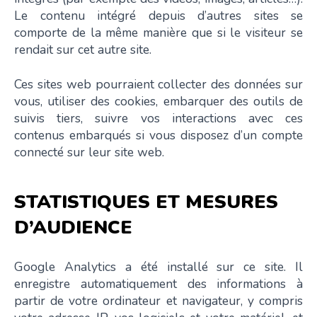
Le contenu intégré depuis d’autres sites se
comporte de la même manière que si le visiteur se
rendait sur cet autre site.
Ces sites web pourraient collecter des données sur
vous, utiliser des cookies, embarquer des outils de
suivis tiers, suivre vos interactions avec ces
contenus embarqués si vous disposez d’un compte
connecté sur leur site web.
STATISTIQUES ET MESURES
D’AUDIENCE
Google Analytics a été installé sur ce site. Il
enregistre automatiquement des informations à
partir de votre ordinateur et navigateur, y compris