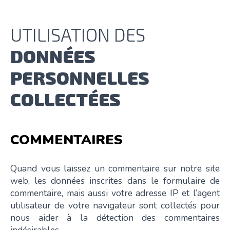
UTILISATION DES
DONNÉES
PERSONNELLES
COLLECTÉES
COMMENTAIRES
Quand vous laissez un commentaire sur notre site
web, les données inscrites dans le formulaire de
commentaire, mais aussi votre adresse IP et l’agent
utilisateur de votre navigateur sont collectés pour
nous aider à la détection des commentaires
indésirables.