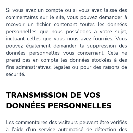
Si vous avez un compte ou si vous avez laissé des
commentaires sur le site, vous pouvez demander à
recevoir un fichier contenant toutes les données
personnelles que nous possédons à votre sujet,
incluant celles que vous nous avez fournies. Vous
pouvez également demander la suppression des
données personnelles vous concernant. Cela ne
prend pas en compte les données stockées à des
fins administratives, légales ou pour des raisons de
sécurité.
TRANSMISSION DE VOS
DONNÉES PERSONNELLES
Les commentaires des visiteurs peuvent être vérifiés
à l’aide d’un service automatisé de détection des