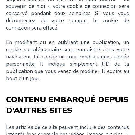
souvenir de moi », votre cookie de connexion sera
conservé pendant deux semaines. Si vous vous
déconnectez de votre compte, le cookie de
connexion sera effacé.
En modifiant ou en publiant une publication, un
cookie supplémentaire sera enregistré dans votre
navigateur. Ce cookie ne comprend aucune donnée
personnelle. Il indique simplement l’ID de la
publication que vous venez de modifier. Il expire au
bout d’un jour.
CONTENU EMBARQUÉ DEPUIS
D’AUTRES SITES
Les articles de ce site peuvent inclure des contenus
intégrés (par exemple des vidéos, images, articles…).